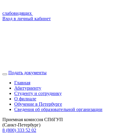
слабовидящих
Вход в личный кабинет
Подать документы
Главная
Абитуриенту
Студенту и сотруднику
О филиале
Обучение в Петербурге
Сведения об образовательной организации
Приемная комиссия CПбГУП
(Санкт-Петербург)
8 (800) 333 52 02