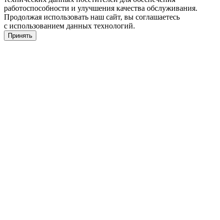
работоспособности и улучшения качества обслуживания.
Продолжая использовать наш сайт, вы соглашаетесь
с использованием данных технологий.
Принять