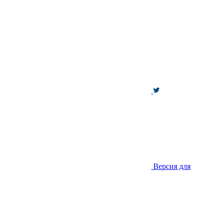
Версия для