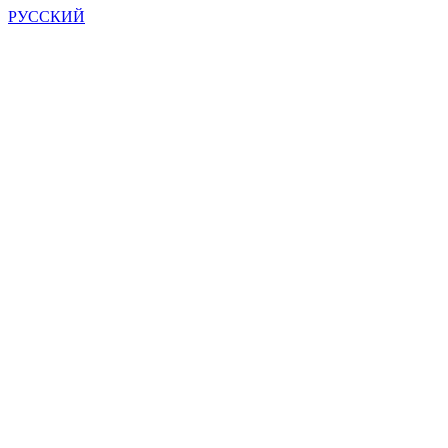
РУССКИЙ