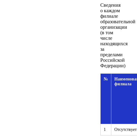
Сведения
о каждом
филиале
образовательной
организации
(в том
числе
находящихся
за
пределами
Российской
Федерации)
№
Наименова
филиала
1
Отсутствует