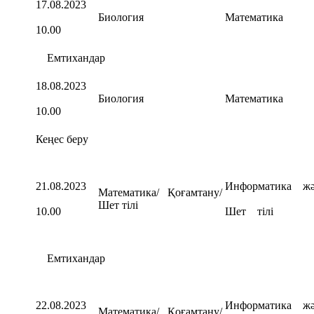
17.08.2023
Биология
Математика
10.00
Емтихандар
18.08.2023
Биология
Математика
10.00
Кеңес беру
21.08.2023
Информатика жә
Математика/ Қоғамтану/
Шет тілі
10.00
Шет тілі
Емтихандар
22.08.2023
Информатика жә
Математика/ Қоғамтану/