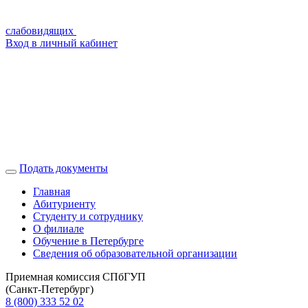
слабовидящих
Вход в личный кабинет
Подать документы
Главная
Абитуриенту
Студенту и сотруднику
О филиале
Обучение в Петербурге
Сведения об образовательной организации
Приемная комиссия CПбГУП
(Санкт-Петербург)
8 (800) 333 52 02