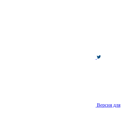
Версия для