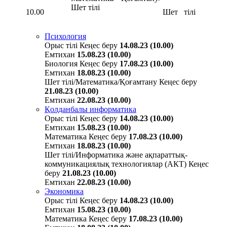
Шет тілі
10.00
Шет тілі
Психология
Орыс тілі
Кеңес беру
14.08.23 (10.00)
Емтихан
15.08.23 (10.00)
Биология
Кеңес беру
17.08.23 (10.00)
Емтихан
18.08.23 (10.00)
Шет тілі/Математика/Қоғамтану
Кеңес беру
21.08.23 (10.00)
Емтихан
22.08.23 (10.00)
Қолданбалы информатика
Орыс тілі
Кеңес беру
14.08.23 (10.00)
Емтихан
15.08.23 (10.00)
Математика
Кеңес беру
17.08.23 (10.00)
Емтихан
18.08.23 (10.00)
Шет тілі/Информатика және ақпараттық-
коммуникациялық технологиялар (АКТ)
Кеңес
беру
21.08.23 (10.00)
Емтихан
22.08.23 (10.00)
Экономика
Орыс тілі
Кеңес беру
14.08.23 (10.00)
Емтихан
15.08.23 (10.00)
Математика
Кеңес беру
17.08.23 (10.00)