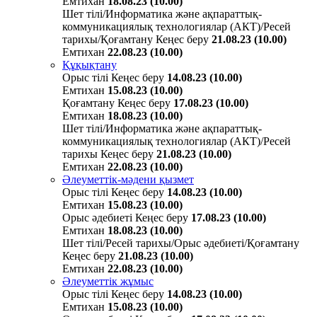
Емтихан
18.08.23 (10.00)
Шет тілі/Информатика және ақпараттық-
коммуникациялық технологиялар (АКТ)/Ресей
тарихы/Қоғамтану
Кеңес беру
21.08.23 (10.00)
Емтихан
22.08.23 (10.00)
Құқықтану
Орыс тілі
Кеңес беру
14.08.23 (10.00)
Емтихан
15.08.23 (10.00)
Қоғамтану
Кеңес беру
17.08.23 (10.00)
Емтихан
18.08.23 (10.00)
Шет тілі/Информатика және ақпараттық-
коммуникациялық технологиялар (АКТ)/Ресей
тарихы
Кеңес беру
21.08.23 (10.00)
Емтихан
22.08.23 (10.00)
Әлеуметтік-мәдени қызмет
Орыс тілі
Кеңес беру
14.08.23 (10.00)
Емтихан
15.08.23 (10.00)
Орыс әдебиеті
Кеңес беру
17.08.23 (10.00)
Емтихан
18.08.23 (10.00)
Шет тілі/Ресей тарихы/Орыс әдебиеті/Қоғамтану
Кеңес беру
21.08.23 (10.00)
Емтихан
22.08.23 (10.00)
Әлеуметтік жұмыс
Орыс тілі
Кеңес беру
14.08.23 (10.00)
Емтихан
15.08.23 (10.00)