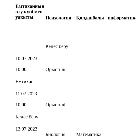
Емтиханның
өту күні мен
уақыты
Психология
Қолданбалы информати
Кеңес беру
10.07.2023
10.00
Орыс тілі
Емтихан
11.07.2023
10.00
Орыс тілі
Кеңес беру
13.07.2023
Биология
Математика