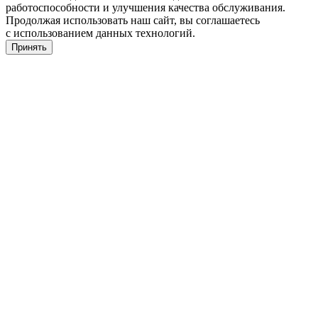
работоспособности и улучшения качества обслуживания.
Продолжая использовать наш сайт, вы соглашаетесь
с использованием данных технологий.
Принять