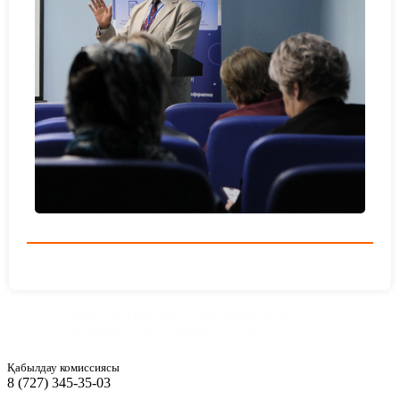
Қабылдау комиссиясы
8 (727) 345-35-03