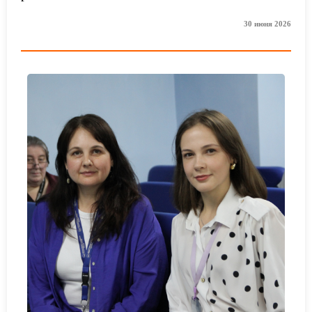
30 июня 2026