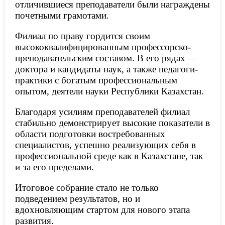
отличившиеся преподаватели были награждены
почетными грамотами.
Филиал по праву гордится своим
высококвалифицированным профессорско-
преподавательским составом. В его рядах —
доктора и кандидаты наук, а также педагоги-
практики с богатым профессиональным
опытом, деятели науки Республики Казахстан.
Благодаря усилиям преподавателей филиал
стабильно демонстрирует высокие показатели в
области подготовки востребованных
специалистов, успешно реализующих себя в
профессиональной среде как в Казахстане, так
и за его пределами.
Итоговое собрание стало не только
подведением результатов, но и
вдохновляющим стартом для нового этапа
развития.