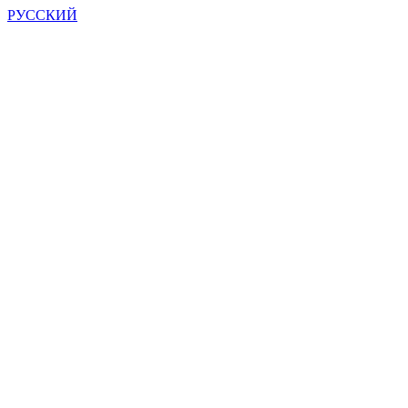
РУССКИЙ