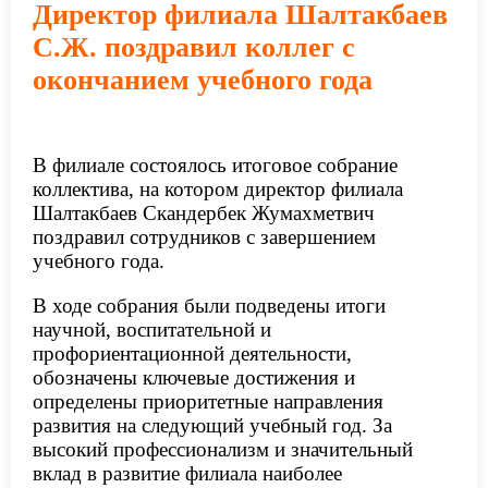
Директор филиала Шалтакбаев
С.Ж. поздравил коллег с
окончанием учебного года
В филиале состоялось итоговое собрание
коллектива, на котором директор филиала
Шалтакбаев Скандербек Жумахметвич
поздравил сотрудников с завершением
учебного года.
В ходе собрания были подведены итоги
научной, воспитательной и
профориентационной деятельности,
обозначены ключевые достижения и
определены приоритетные направления
развития на следующий учебный год. За
высокий профессионализм и значительный
вклад в развитие филиала наиболее