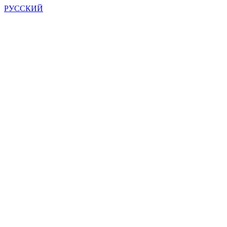
РУССКИЙ