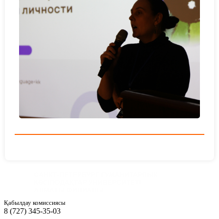
Қабылдау комиссиясы
8 (727) 345-35-03