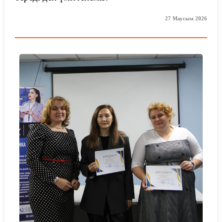
27 Маусым 2026