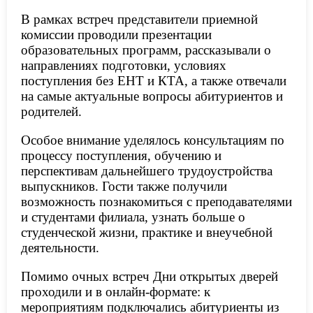
В рамках встреч представители приемной
комиссии проводили презентации
образовательных программ, рассказывали о
направлениях подготовки, условиях
поступления без ЕНТ и КТА, а также отвечали
на самые актуальные вопросы абитуриентов и
родителей.
Особое внимание уделялось консультациям по
процессу поступления, обучению и
перспективам дальнейшего трудоустройства
выпускников. Гости также получили
возможность познакомиться с преподавателями
и студентами филиала, узнать больше о
студенческой жизни, практике и внеучебной
деятельности.
Помимо очных встреч Дни открытых дверей
проходили и в онлайн-формате: к
мероприятиям подключались абитуриенты из