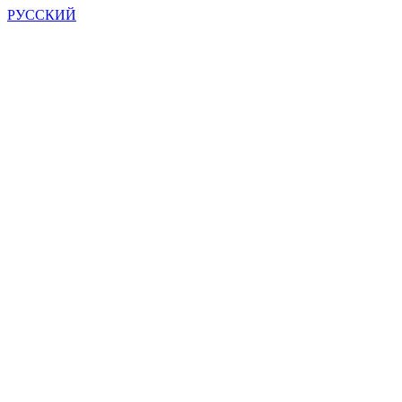
РУССКИЙ