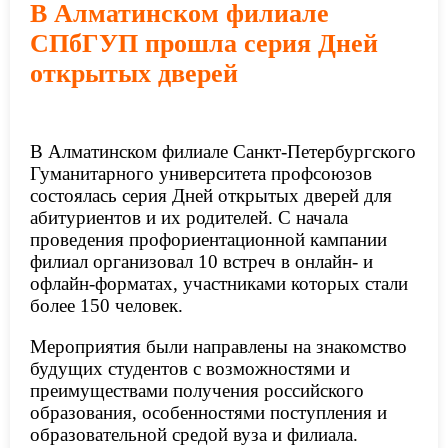
В Алматинском филиале
СПбГУП прошла серия Дней
открытых дверей
В Алматинском филиале Санкт-Петербургского
Гуманитарного университета профсоюзов
состоялась серия Дней открытых дверей для
абитуриентов и их родителей. С начала
проведения профориентационной кампании
филиал организовал 10 встреч в онлайн- и
офлайн-форматах, участниками которых стали
более 150 человек.
Мероприятия были направлены на знакомство
будущих студентов с возможностями и
преимуществами получения российского
образования, особенностями поступления и
образовательной средой вуза и филиала.