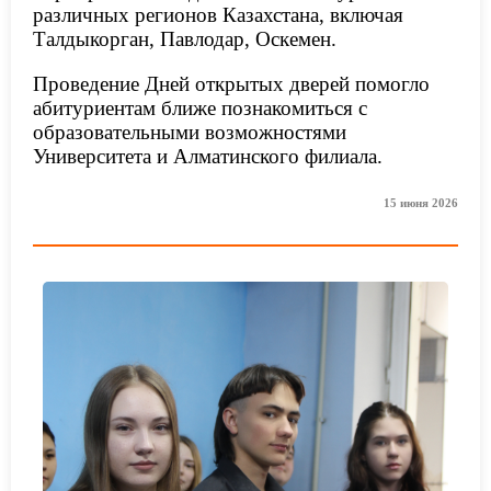
различных регионов Казахстана, включая
Талдыкорган, Павлодар, Оскемен.
Проведение Дней открытых дверей помогло
абитуриентам ближе познакомиться с
образовательными возможностями
Университета и Алматинского филиала.
15 июня 2026