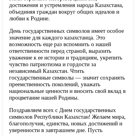
достижения и устремления народа Казахстана,
объединяя граждан вокруг общих идеалов и
любви к Родине.
День государственных символов имеет особое
значение для каждого казахстанца. Это
возможность еще раз вспомнить о нашей
ответственности перед страной, выразить
уважение к ее истории и традициям, укрепить
чувство патриотизма и гордости за
независимый Казахстан. Чтить
государственные символы — значит сохранять
преемственность поколений, уважать
национальные ценности и вносить свой вклад в
процветание нашей Родины.
Поздравляем всех с Днем государственных
символов Республики Казахстан! Желаем мира,
благополучия, единства, новых достижений и
уверенности в завтрашнем дне. Пусть