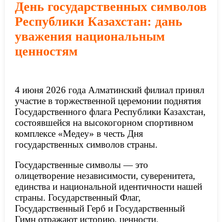
День государственных символов
Республики Казахстан: дань
уважения национальным
ценностям
4 июня 2026 года Алматинский филиал принял
участие в торжественной церемонии поднятия
Государственного флага Республики Казахстан,
состоявшейся на высокогорном спортивном
комплексе «Медеу» в честь Дня
государственных символов страны.
Государственные символы — это
олицетворение независимости, суверенитета,
единства и национальной идентичности нашей
страны. Государственный Флаг,
Государственный Герб и Государственный
Гимн отражают историю, ценности,