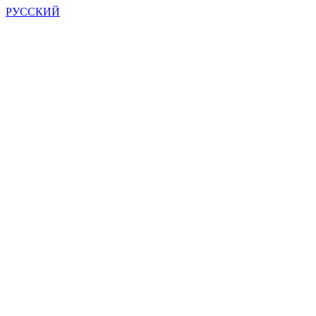
РУССКИЙ