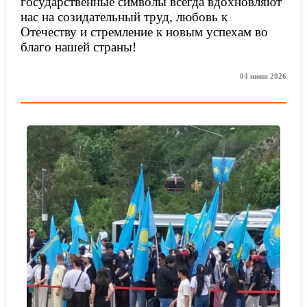
государственные символы всегда вдохновляют
нас на созидательный труд, любовь к
Отечеству и стремление к новым успехам во
благо нашей страны!
04 июня 2026