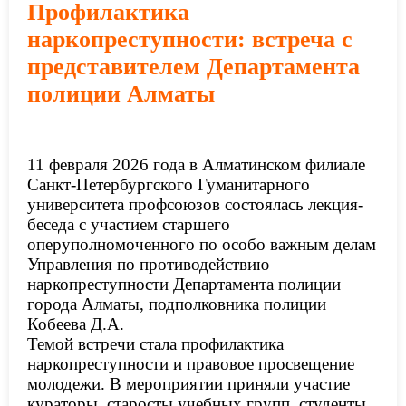
Профилактика
наркопреступности: встреча с
представителем Департамента
полиции Алматы
11 февраля 2026 года в Алматинском филиале
Санкт-Петербургского Гуманитарного
университета профсоюзов состоялась лекция-
беседа с участием старшего
оперуполномоченного по особо важным делам
Управления по противодействию
наркопреступности Департамента полиции
города Алматы, подполковника полиции
Кобеева Д.А.
Темой встречи стала профилактика
наркопреступности и правовое просвещение
молодежи. В мероприятии приняли участие
кураторы, старосты учебных групп, студенты