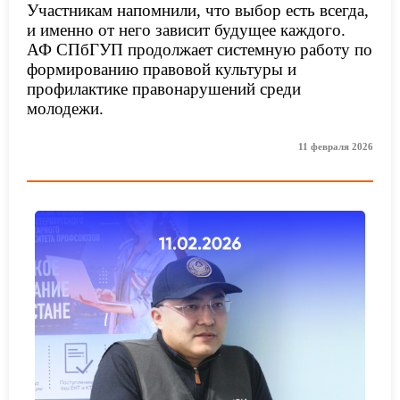
Участникам напомнили, что выбор есть всегда,
и именно от него зависит будущее каждого.
АФ СПбГУП продолжает системную работу по
формированию правовой культуры и
профилактике правонарушений среди
молодежи.
11 февраля 2026