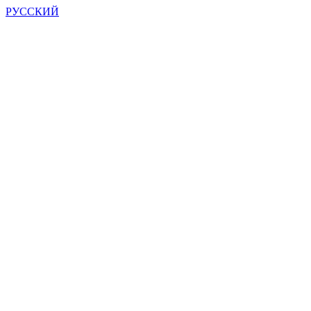
РУССКИЙ