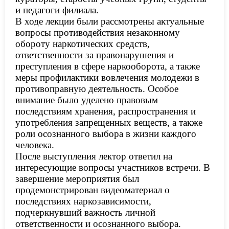
и педагоги филиала.
В ходе лекции были рассмотрены актуальные
вопросы противодействия незаконному
обороту наркотических средств,
ответственности за правонарушения и
преступления в сфере наркооборота, а также
меры профилактики вовлечения молодежи в
противоправную деятельность. Особое
внимание было уделено правовым
последствиям хранения, распространения и
употребления запрещенных веществ, а также
роли осознанного выбора в жизни каждого
человека.
После выступления лектор ответил на
интересующие вопросы участников встречи. В
завершение мероприятия был
продемонстрирован видеоматериал о
последствиях наркозависимости,
подчеркнувший важность личной
ответственности и осознанного выбора.