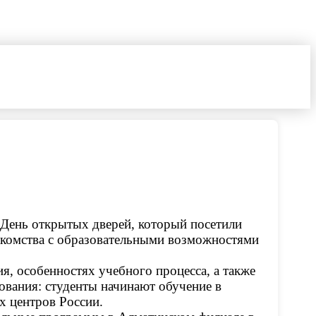
 День открытых дверей, который посетили
накомства с образовательными возможностями
я, особенностях учебного процесса, а также
ования: студенты начинают обучение в
х центров России.