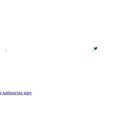
е кабинетке кіру